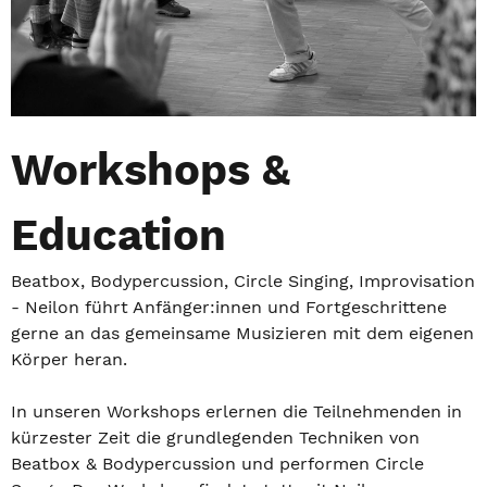
Workshops &
Education
Beatbox, Bodypercussion, Circle Singing, Improvisation
- Neilon führt Anfänger:innen und Fortgeschrittene
gerne an das gemeinsame Musizieren mit dem eigenen
Körper heran.
In unseren Workshops erlernen die Teilnehmenden in
kürzester Zeit die grundlegenden Techniken von
Beatbox & Bodypercussion und performen Circle