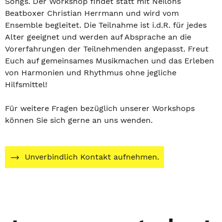
Songs. Der Workshop findet statt mit Neilons
Beatboxer Christian Herrmann und wird vom
Ensemble begleitet. Die Teilnahme ist i.d.R. für jedes
Alter geeignet und werden auf Absprache an die
Vorerfahrungen der Teilnehmenden angepasst. Freut
Euch auf gemeinsames Musikmachen und das Erleben
von Harmonien und Rhythmus ohne jegliche
Hilfsmittel!
Für weitere Fragen bezüglich unserer Workshops
können Sie sich gerne an uns wenden.
Unverbindlich Kontakt aufnehmen.