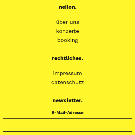
neilon.
über uns
konzerte
booking
rechtliches.
impressum
datenschutz
newsletter.
E-Mail-Adresse