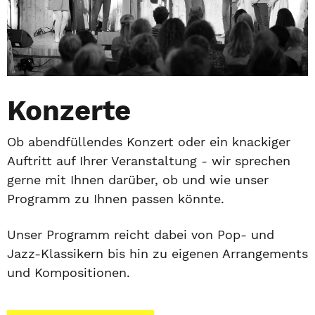
Konzerte
Ob abendfüllendes Konzert oder ein knackiger
Auftritt auf Ihrer Veranstaltung - wir sprechen
gerne mit Ihnen darüber, ob und wie unser
Programm zu Ihnen passen könnte.
Unser Programm reicht dabei von Pop- und
Jazz-Klassikern bis hin zu eigenen Arrangements
und Kompositionen.