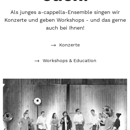
Als junges a-cappella-Ensemble singen wir
Konzerte und geben Workshops - und das gerne
auch bei Ihnen!
Konzerte
Workshops & Education