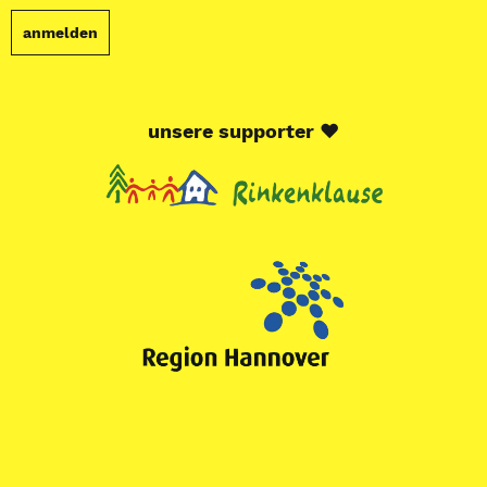
unsere supporter
♥