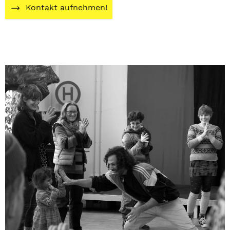
Kontakt aufnehmen!